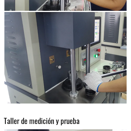
Taller de medición y prueba