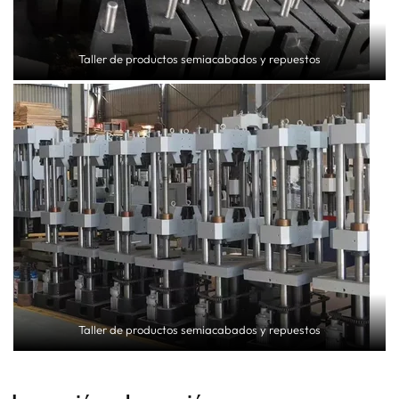
Taller de productos semiacabados y repuestos
Taller de productos semiacabados y repuestos