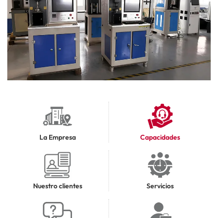
La Empresa
Capacidades
Nuestro clientes
Servicios