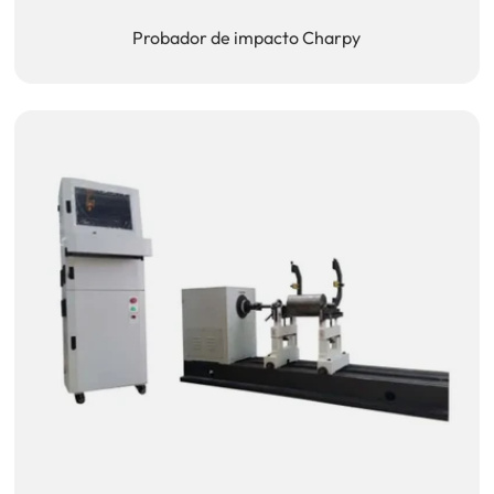
Probador de impacto Charpy