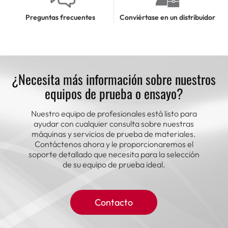
Preguntas frecuentes
Conviértase en un distribuidor
¿Necesita más información sobre nuestros
equipos de prueba o ensayo?
Nuestro equipo de profesionales está listo para
ayudar con cualquier consulta sobre nuestras
máquinas y servicios de prueba de materiales.
Contáctenos ahora y le proporcionaremos el
soporte detallado que necesita para la selección
de su equipo de prueba ideal.
Contacto