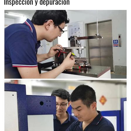
Inspección y depuración