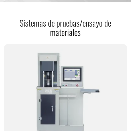
Sistemas de pruebas/ensayo de
materiales