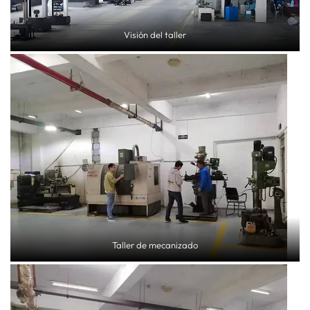
Visión del taller
Taller de mecanizado