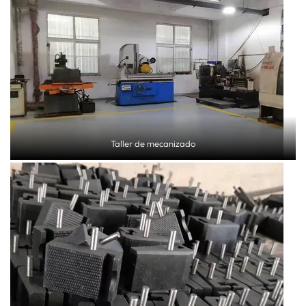
Taller de mecanizado