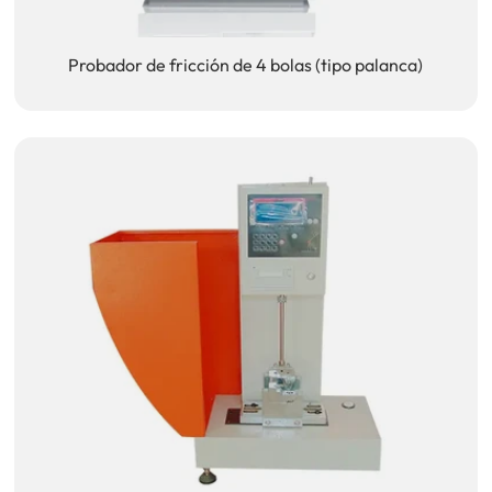
Probador de fricción de 4 bolas (tipo palanca)