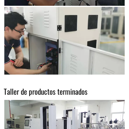
Taller de productos terminados