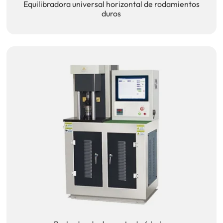
Equilibradora universal horizontal de rodamientos
duros