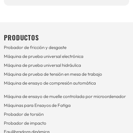
PRODUCTOS
Probador de fricción y desgaste
Máquina de prueba universal electrónica
Máquina de prueba universal hidráulica
Máquina de prueba de tensión en mesa de trabajo
Máquina de ensayo de compresión automática
Máquina de ensayo de muelle controlada por microordenador
Máquinas para Ensayos de Fatiga
Probador de torsión
Probador de impacto
Equilibradora dinámica