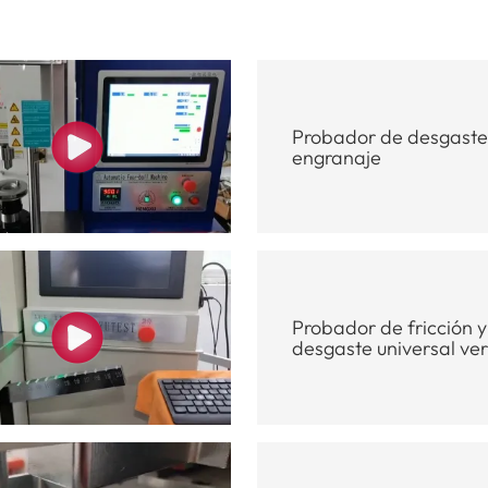
Probador de desgaste
engranaje
Probador de fricción y
desgaste universal ver