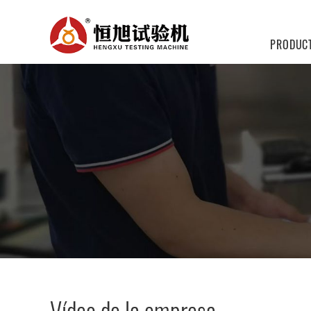
PRODUC
Vídeo de la empresa