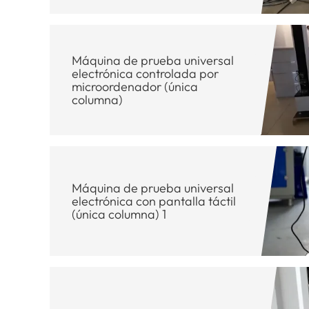
Máquina de prueba universal
electrónica controlada por
microordenador (única
columna)
Máquina de prueba universal
electrónica con pantalla táctil
(única columna) 1