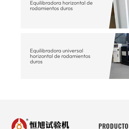
Equilibradora horizontal de
rodamientos duros
Equilibradora universal
horizontal de rodamientos
duros
PRODUCTO