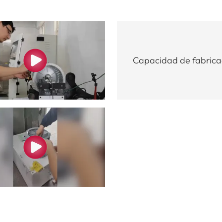
Capacidad de fabrica