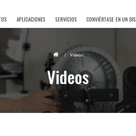
TOS
APLICACIONES
SERVICIOS
CONVIÉRTASE EN UN DI
Videos
Videos