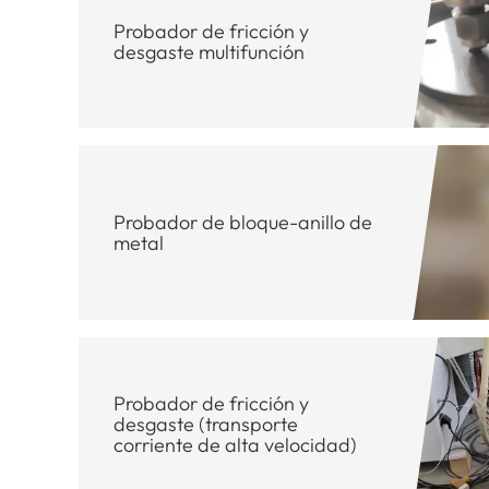
Probador de fricción y
desgaste multifunción
Probador de bloque-anillo de
metal
Probador de fricción y
desgaste (transporte
corriente de alta velocidad)