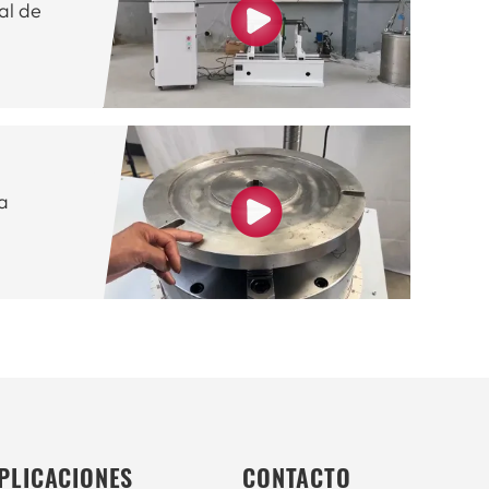
al de
a
PLICACIONES
CONTACTO