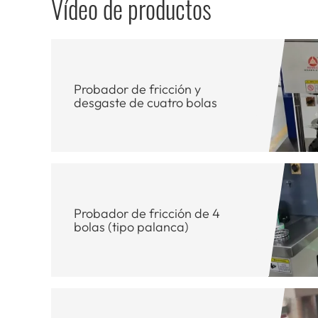
Vídeo de productos
Probador de fricción y
desgaste de cuatro bolas
Probador de fricción de 4
bolas (tipo palanca)