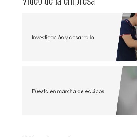
Investigación y desarrollo
Puesta en marcha de equipos