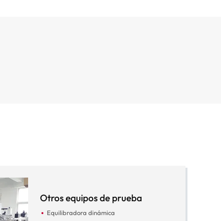
Otros equipos de prueba
Equilibradora dinámica