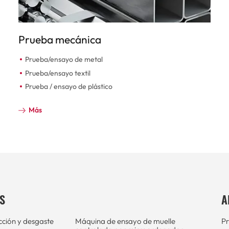
Prueba mecánica
Prueba/ensayo de metal
Prueba/ensayo textil
Prueba / ensayo de plástico
Más
S
A
cción y desgaste
Máquina de ensayo de muelle
Pr