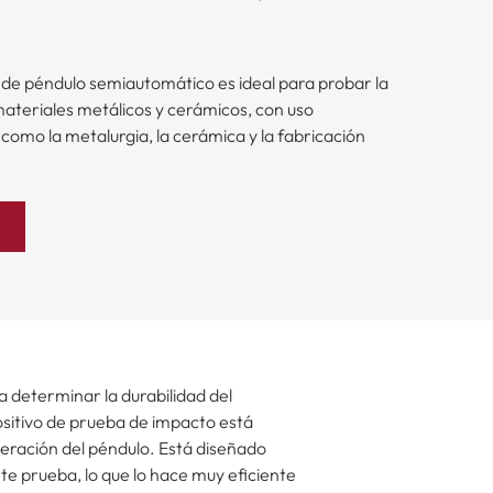
de péndulo semiautomático es ideal para probar la
materiales metálicos y cerámicos, con uso
 como la metalurgia, la cerámica y la fabricación
a determinar la durabilidad del
ositivo de prueba de impacto está
beración del péndulo. Está diseñado
te prueba, lo que lo hace muy eficiente