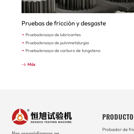
Pruebas de fricción y desgaste
Prueba/ensayo de lubricantes
Prueba/ensayo de pulvimetalurgia
Prueba/ensayo de carburo de tungsteno
Más
PRODUCTO
Probador de fri
Nos especializamos en