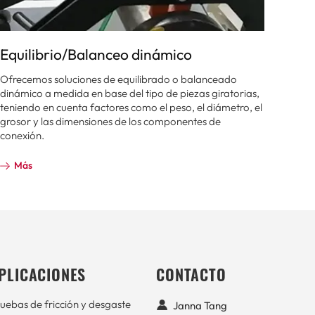
Equilibrio/Balanceo dinámico
Ofrecemos soluciones de equilibrado o balanceado
dinámico a medida en base del tipo de piezas giratorias,
teniendo en cuenta factores como el peso, el diámetro, el
grosor y las dimensiones de los componentes de
conexión.
Más
PLICACIONES
CONTACTO
uebas de fricción y desgaste
Janna Tang