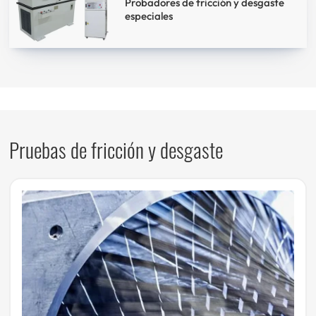
Probadores de fricción y desgaste
especiales
Pruebas de fricción y desgaste