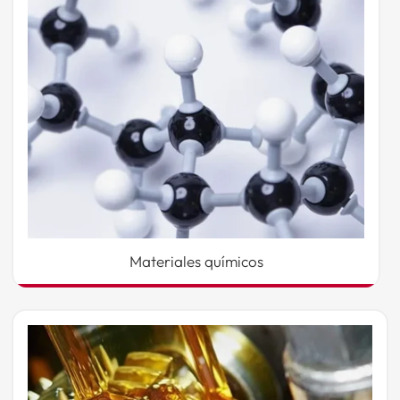
Materiales químicos