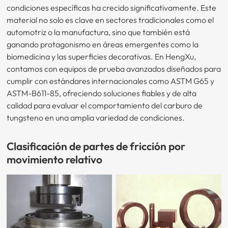
condiciones específicas ha crecido significativamente. Este
material no solo es clave en sectores tradicionales como el
automotriz o la manufactura, sino que también está
ganando protagonismo en áreas emergentes como la
biomedicina y las superficies decorativas. En HengXu,
contamos con equipos de prueba avanzados diseñados para
cumplir con estándares internacionales como ASTM G65 y
ASTM-B611-85, ofreciendo soluciones fiables y de alta
calidad para evaluar el comportamiento del carburo de
tungsteno en una amplia variedad de condiciones.
Clasificación de partes de fricción por
movimiento relativo