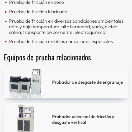
Prueba de fricción en seco
Prueba de fricción lubricada
Prueba de fricción en diversas condiciones ambientales
(alta y baja temperatura, alta humedad, vacío, niebla
salina, transporte de corriente, electroquímico)
Prueba de fricción en otras condiciones especiales
Equipos de prueba relacionados
Probador de desgaste de engranaje
Probador universal de fricción y
desgaste vertical