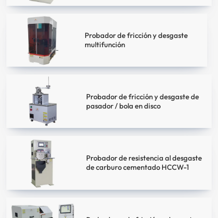
Probador de fricción y desgaste
multifunción
Probador de fricción y desgaste de
pasador / bola en disco
Probador de resistencia al desgaste
de carburo cementado HCCW-1