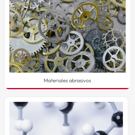
Materiales abrasivos