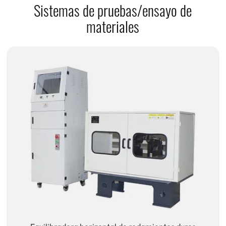
Sistemas de pruebas/ensayo de
materiales