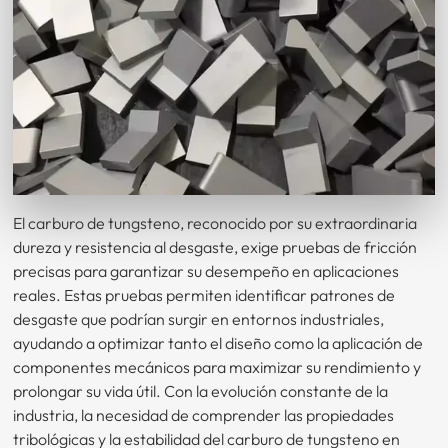
El carburo de tungsteno, reconocido por su extraordinaria
dureza y resistencia al desgaste, exige pruebas de fricción
precisas para garantizar su desempeño en aplicaciones
reales. Estas pruebas permiten identificar patrones de
desgaste que podrían surgir en entornos industriales,
ayudando a optimizar tanto el diseño como la aplicación de
componentes mecánicos para maximizar su rendimiento y
prolongar su vida útil. Con la evolución constante de la
industria, la necesidad de comprender las propiedades
tribológicas y la estabilidad del carburo de tungsteno en