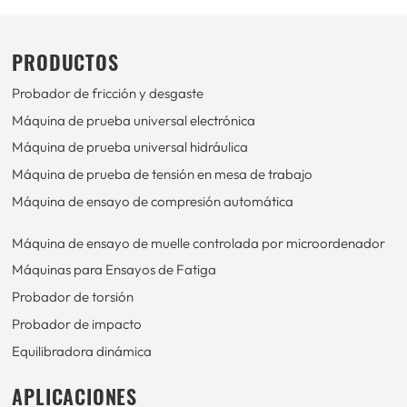
PRODUCTOS
Probador de fricción y desgaste
Máquina de prueba universal electrónica
Máquina de prueba universal hidráulica
Máquina de prueba de tensión en mesa de trabajo
Máquina de ensayo de compresión automática
Máquina de ensayo de muelle controlada por microordenador
Máquinas para Ensayos de Fatiga
Probador de torsión
Probador de impacto
Equilibradora dinámica
APLICACIONES