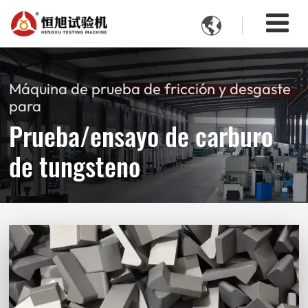

Máquina de prueba de fricción y desgaste
para
Prueba/ensayo de carburo
de tungsteno