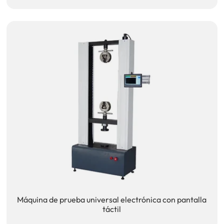
Máquina de prueba universal electrónica con pantalla
táctil