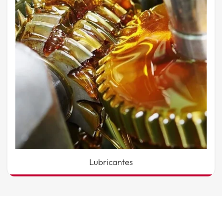
Lubricantes