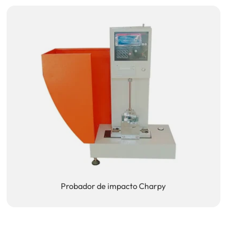
Probador de impacto Charpy