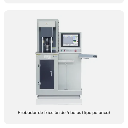
Probador de fricción de 4 bolas (tipo palanca)