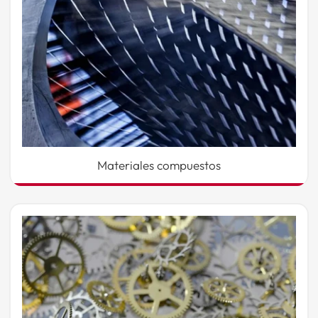
Materiales compuestos