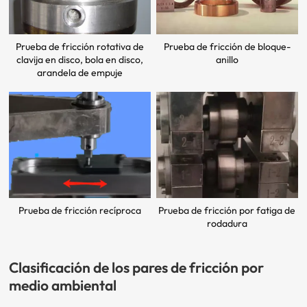
Prueba de fricción rotativa de
Prueba de fricción de bloque-
clavija en disco, bola en disco,
anillo
arandela de empuje
Prueba de fricción recíproca
Prueba de fricción por fatiga de
rodadura
Clasificación de los pares de fricción por
medio ambiental