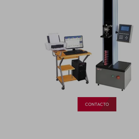
CONTACTO