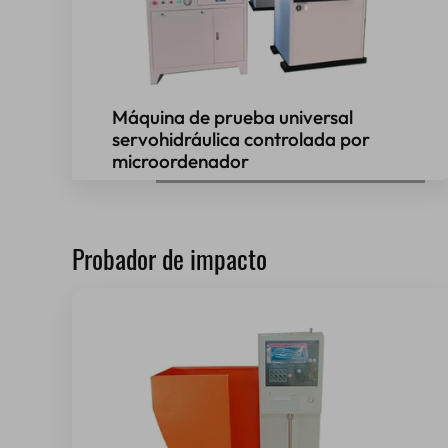
Máquina de prueba universal
servohidráulica controlada por
microordenador
Probador de impacto