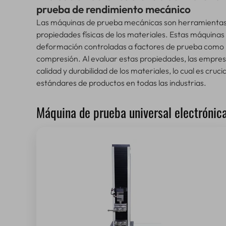
prueba de rendimiento mecánico
Las máquinas de prueba mecánicas son herramientas 
propiedades físicas de los materiales. Estas máquinas 
deformación controladas a factores de prueba como la 
compresión. Al evaluar estas propiedades, las empres
calidad y durabilidad de los materiales, lo cual es cruc
estándares de productos en todas las industrias.
Máquina de prueba universal electrónica