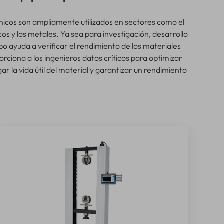
icos son ampliamente utilizados en sectores como el
cos y los metales. Ya sea para investigación, desarrollo
ipo ayuda a verificar el rendimiento de los materiales
rciona a los ingenieros datos críticos para optimizar
ar la vida útil del material y garantizar un rendimiento