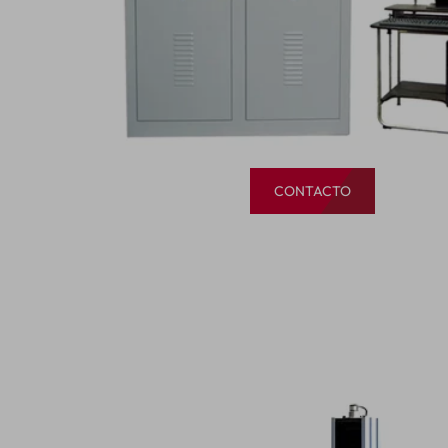
CONTACTO