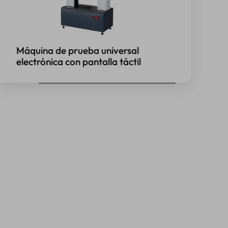
Máquina de prueba universal
electrónica con pantalla táctil