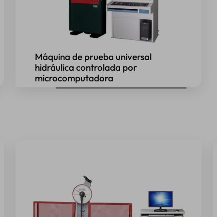
Máquina de prueba universal
hidráulica controlada por
microcomputadora