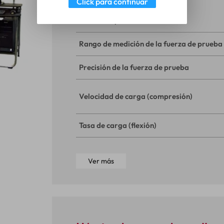
Click para continuar
Fuerza de prueba máx.
Rango de medición de la fuerza de prueba
Precisión de la fuerza de prueba
Velocidad de carga (compresión)
Tasa de carga (flexión)
Ver más