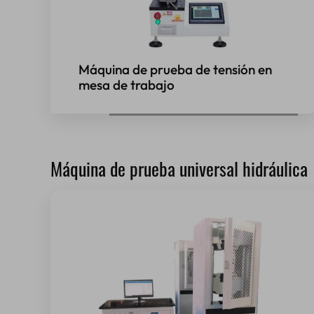
Máquina de prueba de tensión en
mesa de trabajo
Máquina de prueba universal hidráulica