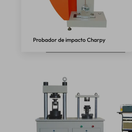
Probador de impacto Charpy