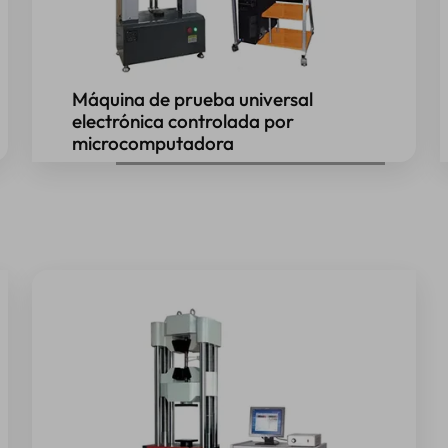
Máquina de prueba universal
electrónica controlada por
microcomputadora